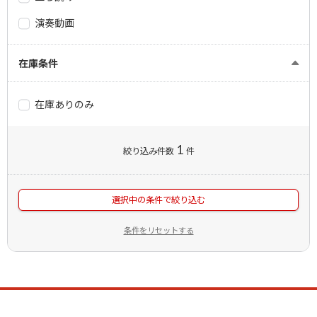
演奏動画
在庫条件
在庫ありのみ
1
絞り込み件数
件
選択中の条件で絞り込む
条件をリセットする