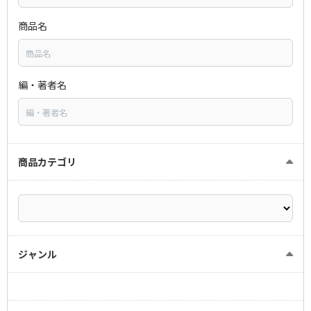
商品名
編・著者名
商品カテゴリ
ジャンル