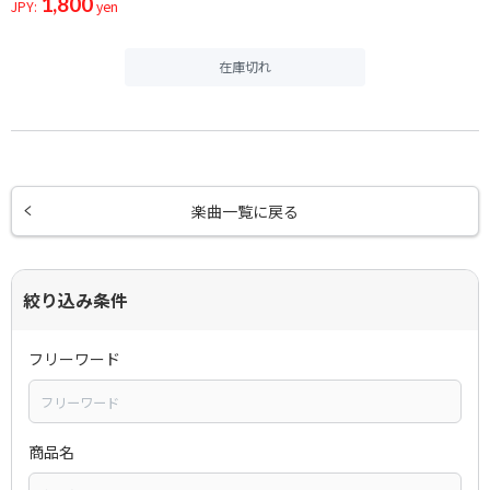
1,800
JPY:
yen
在庫切れ
楽曲一覧に戻る
絞り込み条件
フリーワード
商品名