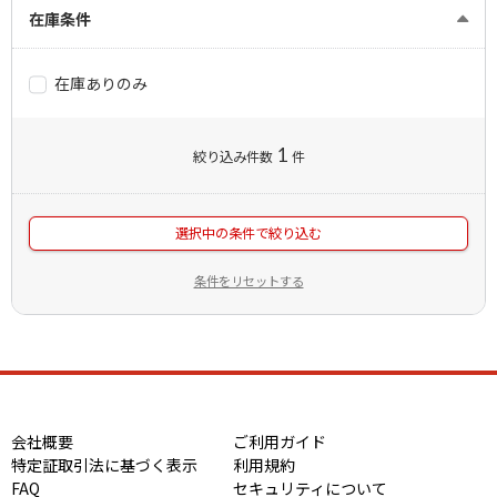
在庫条件
在庫ありのみ
1
絞り込み件数
件
選択中の条件で絞り込む
条件をリセットする
会社概要
ご利用ガイド
特定証取引法に基づく表示
利用規約
FAQ
セキュリティについて