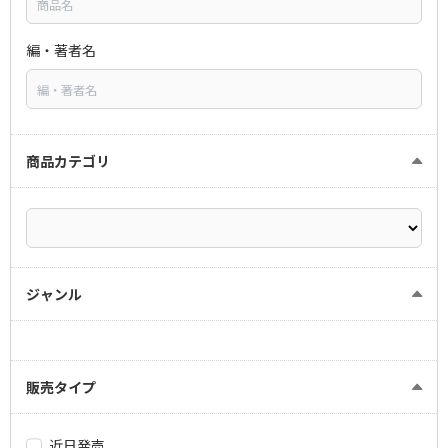
編・著者名
商品カテゴリ
ジャンル
販売タイプ
近日発売