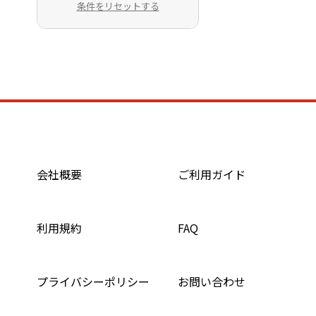
条件をリセットする
会社概要
ご利用ガイド
利用規約
FAQ
プライバシーポリシー
お問い合わせ