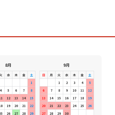
8月
9月
火
水
木
金
土
日
月
火
水
木
金
土
1
1
2
3
4
5
4
5
6
7
8
6
7
8
9
10
11
12
11
12
13
14
15
13
14
15
16
17
18
19
18
19
20
21
22
20
21
22
23
24
25
26
25
26
27
28
29
27
28
29
30