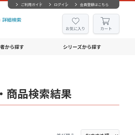
ご利用ガイド
ログイン
会員登録はこちら
詳細検索
お気に入り
カート
者から探す
シリーズから探す
・商品検索結果