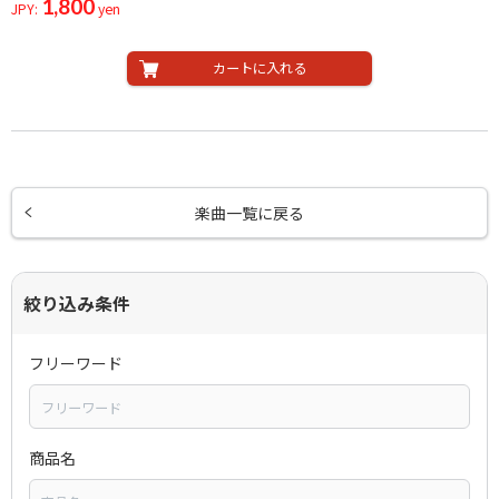
1,800
JPY:
yen
カートに入れる
楽曲一覧に戻る
絞り込み条件
フリーワード
商品名