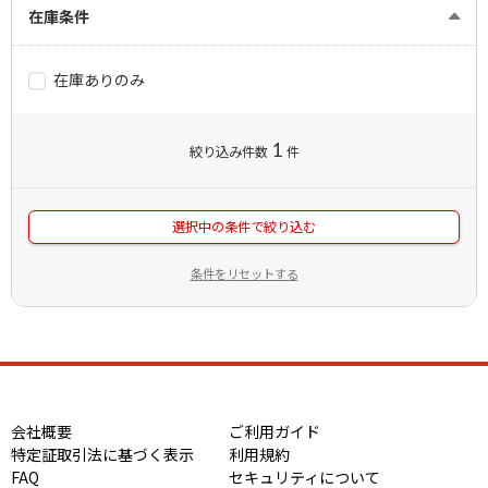
在庫条件
在庫ありのみ
1
絞り込み件数
件
選択中の条件で絞り込む
条件をリセットする
会社概要
ご利用ガイド
特定証取引法に基づく表示
利用規約
FAQ
セキュリティについて