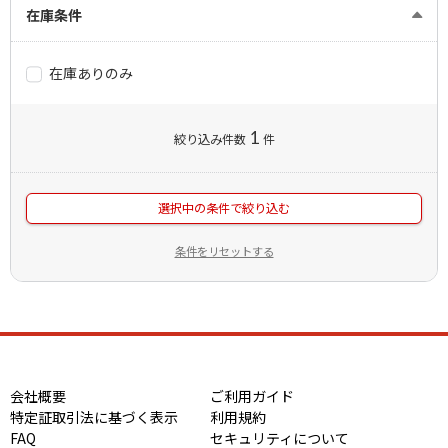
在庫条件
在庫ありのみ
1
絞り込み件数
件
選択中の条件で絞り込む
条件をリセットする
会社概要
ご利用ガイド
特定証取引法に基づく表示
利用規約
FAQ
セキュリティについて