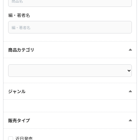
編・著者名
商品カテゴリ
ジャンル
販売タイプ
近日発売