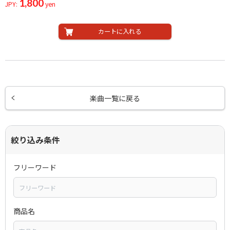
1,800
JPY:
yen
カートに入れる
楽曲一覧に戻る
絞り込み条件
フリーワード
商品名