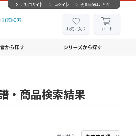
ご利用ガイド
ログイン
会員登録はこちら
詳細検索
お気に入り
カート
者から探す
シリーズから探す
楽譜・商品検索結果