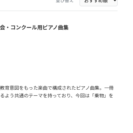
並び替え
会・コンクール用ピアノ曲集
教育意図をもった楽曲で構成されたピアノ曲集。一冊
るよう共通のテーマを持っており、今回は「乗物」を