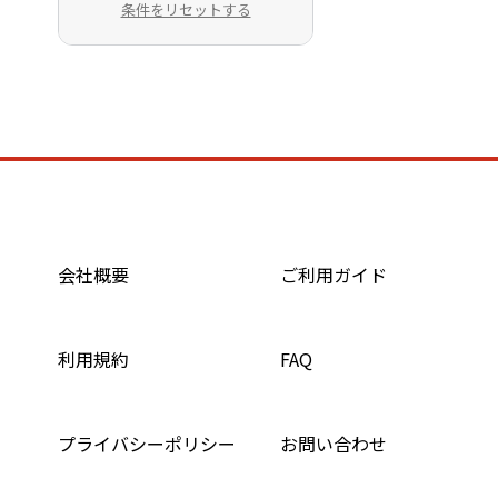
条件をリセットする
会社概要
ご利用ガイド
利用規約
FAQ
プライバシーポリシー
お問い合わせ