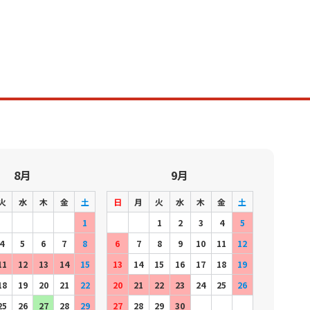
8月
9月
火
水
木
金
土
日
月
火
水
木
金
土
1
1
2
3
4
5
4
5
6
7
8
6
7
8
9
10
11
12
11
12
13
14
15
13
14
15
16
17
18
19
18
19
20
21
22
20
21
22
23
24
25
26
25
26
27
28
29
27
28
29
30