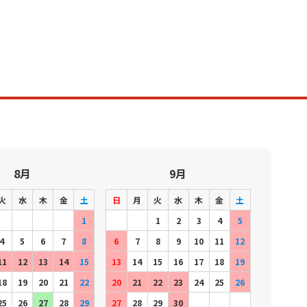
8月
9月
火
水
木
金
土
日
月
火
水
木
金
土
1
1
2
3
4
5
4
5
6
7
8
6
7
8
9
10
11
12
11
12
13
14
15
13
14
15
16
17
18
19
18
19
20
21
22
20
21
22
23
24
25
26
25
26
27
28
29
27
28
29
30