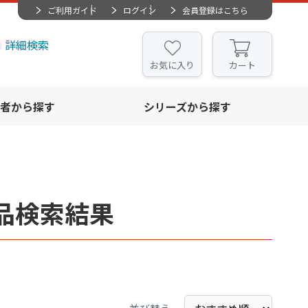
ご利用ガイド
ログイン
会員登録はこちら
詳細検索
お気に入り
カート
者から探す
シリーズから探す
品検索結果