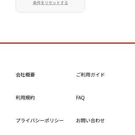
条件をリセットする
会社概要
ご利用ガイド
利用規約
FAQ
プライバシーポリシー
お問い合わせ