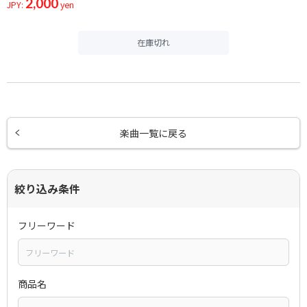
2,000
JPY:
yen
在庫切れ
楽曲一覧に戻る
絞り込み条件
フリーワード
商品名