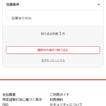
在庫条件
在庫ありのみ
1
絞り込み件数
件
選択中の条件で絞り込む
条件をリセットする
会社概要
ご利用ガイド
特定証取引法に基づく表示
利用規約
FAQ
セキュリティについて