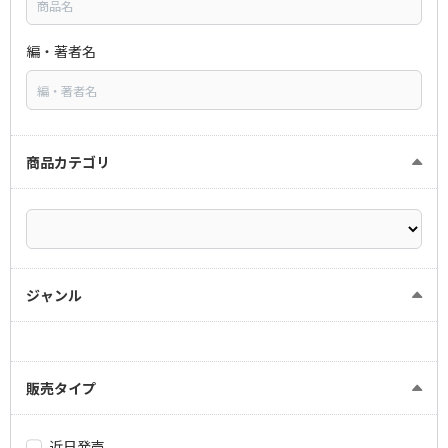
編・著者名
商品カテゴリ
ジャンル
販売タイプ
近日発売