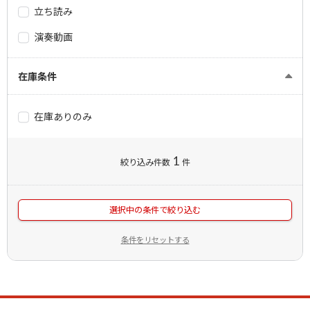
立ち読み
演奏動画
在庫条件
在庫ありのみ
1
絞り込み件数
件
選択中の条件で絞り込む
条件をリセットする