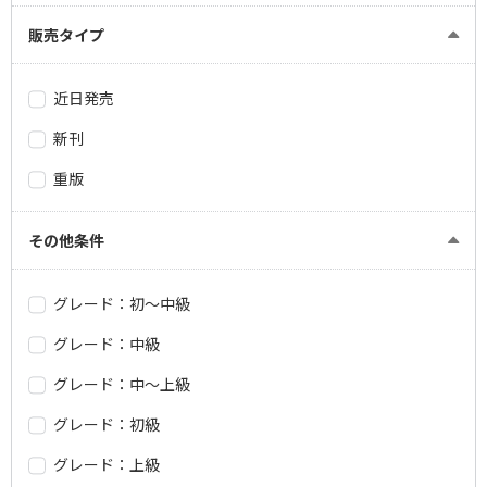
販売タイプ
近日発売
新刊
重版
その他条件
グレード：初～中級
グレード：中級
グレード：中～上級
グレード：初級
グレード：上級