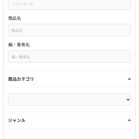
商品名
編・著者名
商品カテゴリ
ジャンル