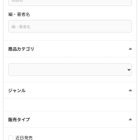
編・著者名
商品カテゴリ
ジャンル
販売タイプ
近日発売