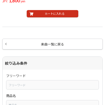
1,800
JPY:
yen
カートに入れる
楽曲一覧に戻る
絞り込み条件
フリーワード
商品名