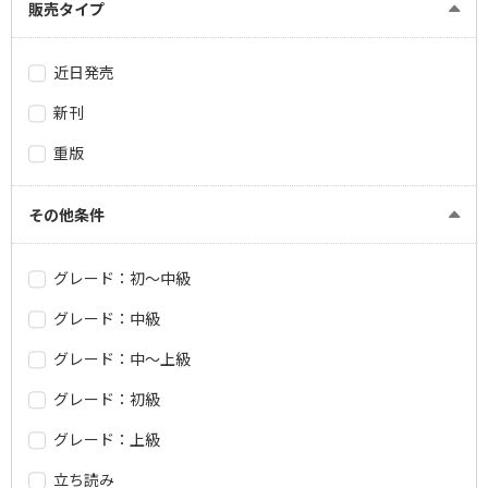
販売タイプ
近日発売
新刊
重版
その他条件
グレード：初～中級
グレード：中級
グレード：中～上級
グレード：初級
グレード：上級
立ち読み