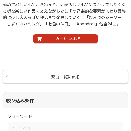
極めて易しい小品から始まり、可愛らしい小品やスキップしたくな
る様な楽しい作品を交えながら少しずつ音楽的な要素が加わり最終
的に少し大人っぽい作品まで発展していく。「ひみつのシーソー」
「しずくのハミング」「七色の休日」「Abendrot」他全24曲。
カートに入れる
楽曲一覧に戻る
絞り込み条件
フリーワード