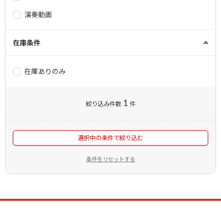
演奏動画
在庫条件
在庫ありのみ
1
絞り込み件数
件
選択中の条件で絞り込む
条件をリセットする