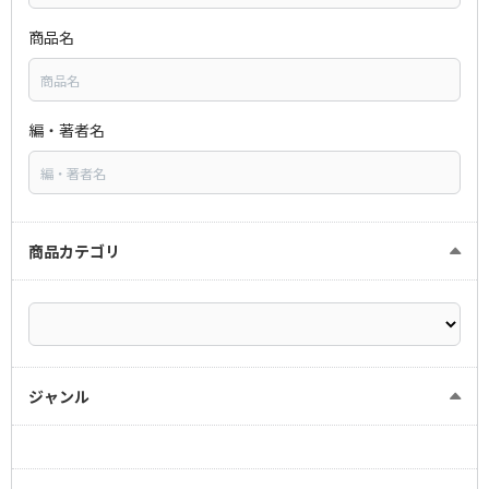
商品名
編・著者名
商品カテゴリ
ジャンル