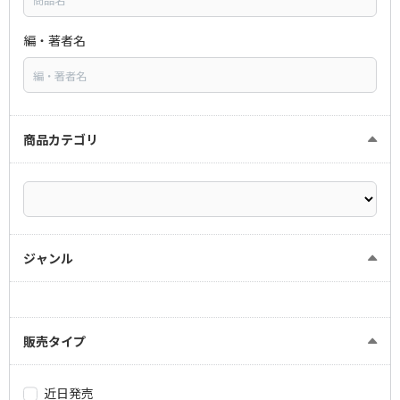
編・著者名
商品カテゴリ
ジャンル
販売タイプ
近日発売