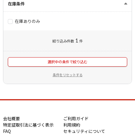
在庫条件
在庫ありのみ
1
絞り込み件数
件
選択中の条件で絞り込む
条件をリセットする
会社概要
ご利用ガイド
特定証取引法に基づく表示
利用規約
FAQ
セキュリティについて