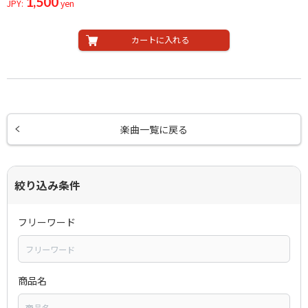
1,500
JPY:
yen
カートに入れる
楽曲一覧に戻る
絞り込み条件
フリーワード
商品名