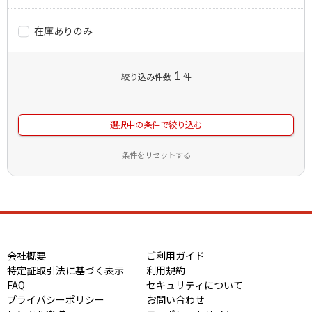
在庫ありのみ
1
絞り込み件数
件
選択中の条件で絞り込む
条件をリセットする
会社概要
ご利用ガイド
特定証取引法に基づく表示
利用規約
FAQ
セキュリティについて
プライバシーポリシー
お問い合わせ