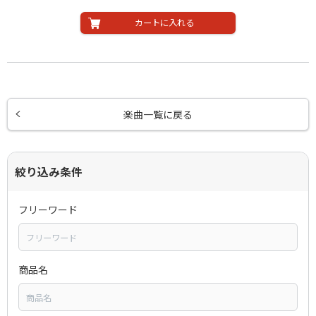
カートに入れる
楽曲一覧に戻る
絞り込み条件
フリーワード
商品名