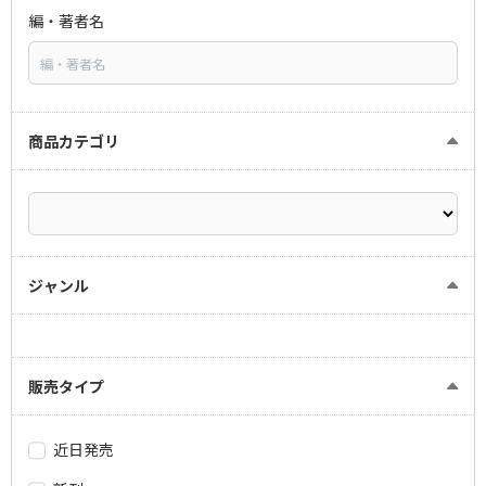
編・著者名
商品カテゴリ
ジャンル
販売タイプ
近日発売