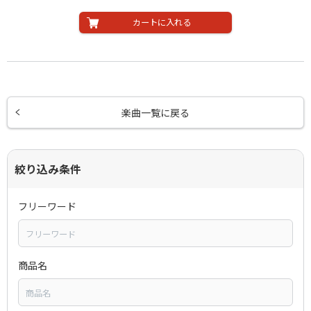
カートに入れる
楽曲一覧に戻る
絞り込み条件
フリーワード
商品名