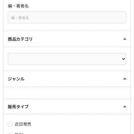
編・著者名
商品カテゴリ
ジャンル
販売タイプ
近日発売