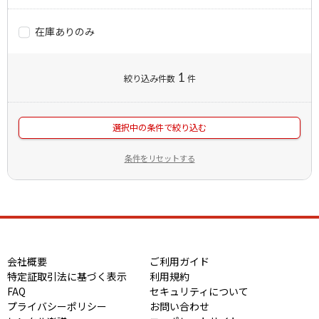
在庫ありのみ
1
絞り込み件数
件
選択中の条件で絞り込む
条件をリセットする
会社概要
ご利用ガイド
特定証取引法に基づく表示
利用規約
FAQ
セキュリティについて
プライバシーポリシー
お問い合わせ