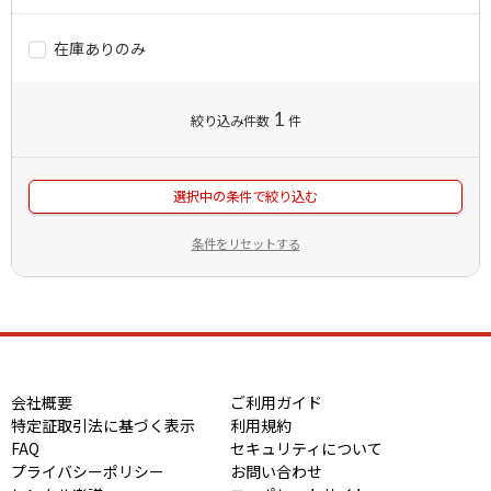
在庫ありのみ
1
絞り込み件数
件
選択中の条件で絞り込む
条件をリセットする
会社概要
ご利用ガイド
特定証取引法に基づく表示
利用規約
FAQ
セキュリティについて
プライバシーポリシー
お問い合わせ