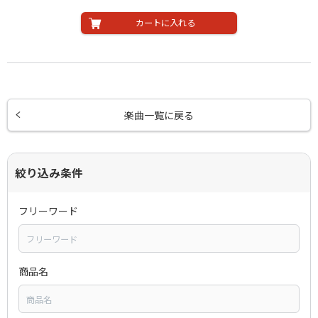
カートに入れる
楽曲一覧に戻る
絞り込み条件
フリーワード
商品名