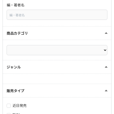
編・著者名
商品カテゴリ
ジャンル
販売タイプ
近日発売