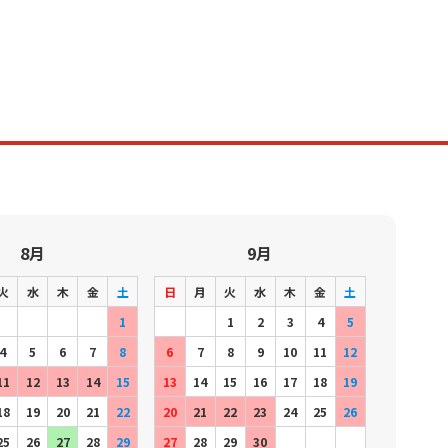
8月
9月
火
水
木
金
土
日
月
火
水
木
金
土
1
1
2
3
4
5
4
5
6
7
8
6
7
8
9
10
11
12
11
12
13
14
15
13
14
15
16
17
18
19
18
19
20
21
22
20
21
22
23
24
25
26
25
26
27
28
29
27
28
29
30