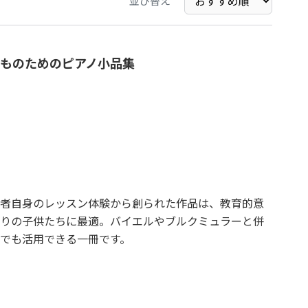
並び替え
ものためのピアノ小品集
者自身のレッスン体験から創られた作品は、教育的意
りの子供たちに最適。バイエルやブルクミュラーと併
でも活用できる一冊です。