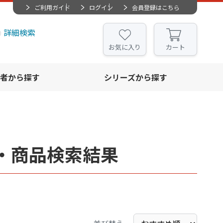
ご利用ガイド
ログイン
会員登録はこちら
詳細検索
お気に入り
カート
者から探す
シリーズから探す
・商品検索結果