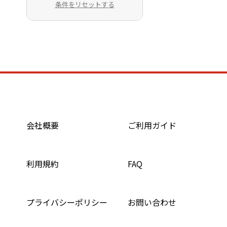
条件をリセットする
会社概要
ご利用ガイド
利用規約
FAQ
プライバシーポリシー
お問い合わせ