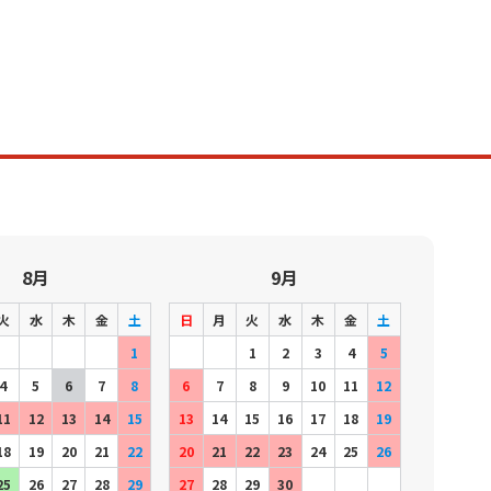
8月
9月
火
水
木
金
土
日
月
火
水
木
金
土
1
1
2
3
4
5
4
5
6
7
8
6
7
8
9
10
11
12
11
12
13
14
15
13
14
15
16
17
18
19
18
19
20
21
22
20
21
22
23
24
25
26
25
26
27
28
29
27
28
29
30