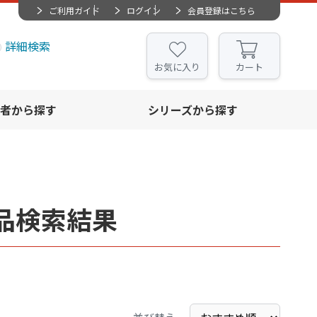
ご利用ガイド
ログイン
会員登録はこちら
詳細検索
お気に入り
カート
者から探す
シリーズから探す
品検索結果