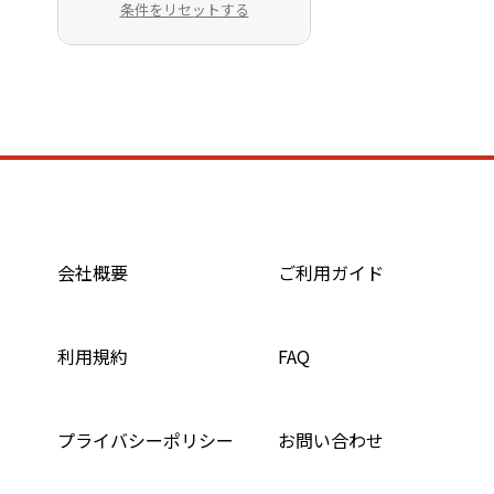
条件をリセットする
会社概要
ご利用ガイド
利用規約
FAQ
プライバシーポリシー
お問い合わせ