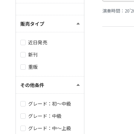
演奏時間：20’2
販売タイプ
近日発売
新刊
重版
その他条件
グレード：初～中級
グレード：中級
グレード：中～上級