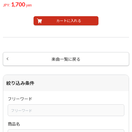
1,700
JPY:
yen
カートに入れる
楽曲一覧に戻る
絞り込み条件
フリーワード
商品名