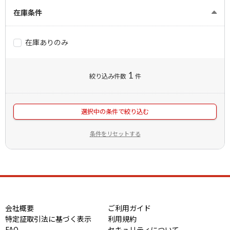
在庫条件
在庫ありのみ
1
絞り込み件数
件
選択中の条件で絞り込む
条件をリセットする
会社概要
ご利用ガイド
特定証取引法に基づく表示
利用規約
FAQ
セキュリティについて