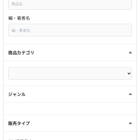
編・著者名
商品カテゴリ
ジャンル
販売タイプ