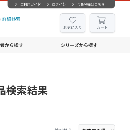
ご利用ガイド
ログイン
会員登録はこちら
詳細検索
お気に入り
カート
者から探す
シリーズから探す
品検索結果