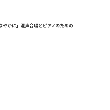
しなやかに」混声合唱とピアノのための