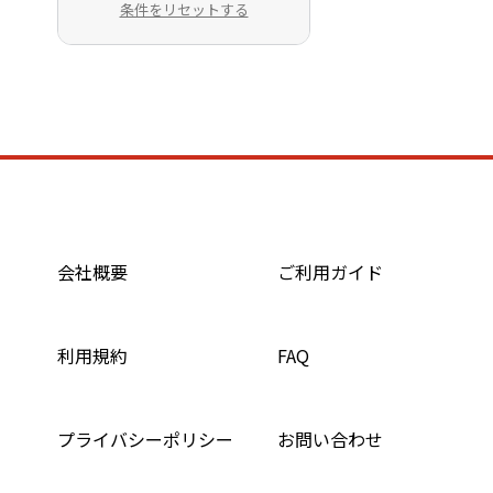
条件をリセットする
会社概要
ご利用ガイド
利用規約
FAQ
プライバシーポリシー
お問い合わせ