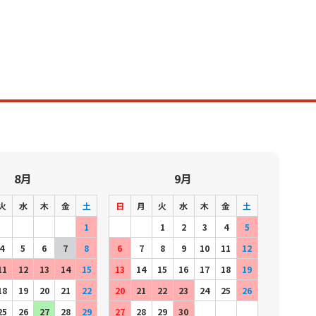
8月
9月
火
水
木
金
土
日
月
火
水
木
金
土
1
1
2
3
4
5
4
5
6
7
8
6
7
8
9
10
11
12
11
12
13
14
15
13
14
15
16
17
18
19
18
19
20
21
22
20
21
22
23
24
25
26
25
26
27
28
29
27
28
29
30