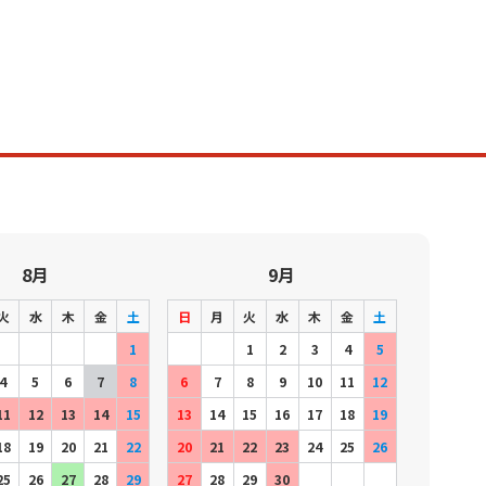
8月
9月
火
水
木
金
土
日
月
火
水
木
金
土
1
1
2
3
4
5
4
5
6
7
8
6
7
8
9
10
11
12
11
12
13
14
15
13
14
15
16
17
18
19
18
19
20
21
22
20
21
22
23
24
25
26
25
26
27
28
29
27
28
29
30