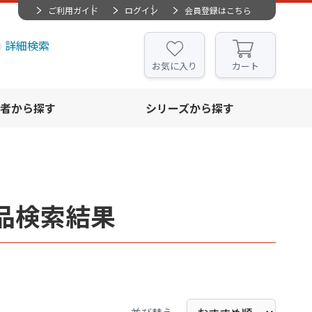
ご利用ガイド
ログイン
会員登録はこちら
詳細検索
お気に入り
カート
者から探す
シリーズから探す
品検索結果