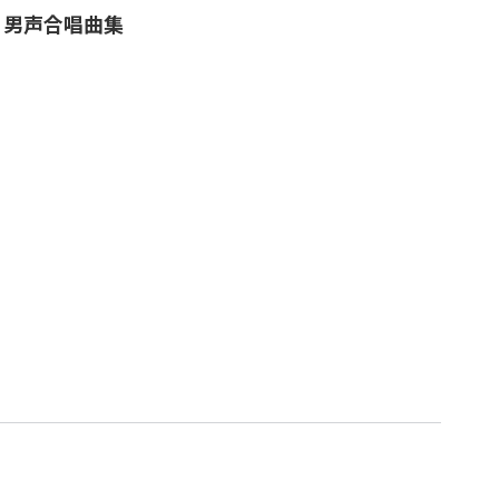
」男声合唱曲集