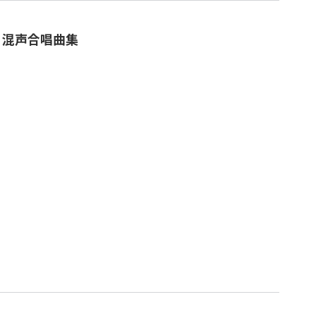
」混声合唱曲集