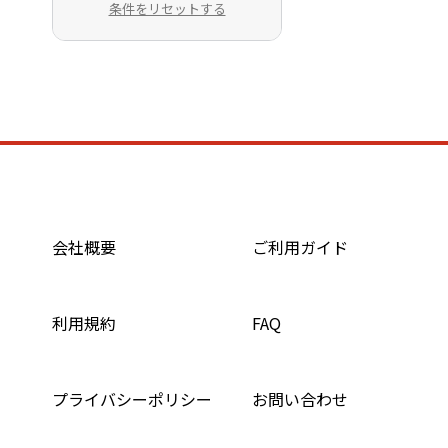
条件をリセットする
会社概要
ご利用ガイド
利用規約
FAQ
プライバシーポリシー
お問い合わせ