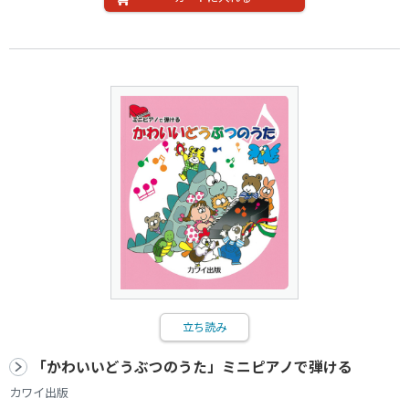
立ち読み
「かわいいどうぶつのうた」ミニピアノで弾ける
カワイ出版