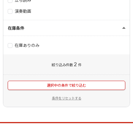
立ち読み
演奏動画
在庫条件
在庫ありのみ
2
絞り込み件数
件
選択中の条件で絞り込む
条件をリセットする