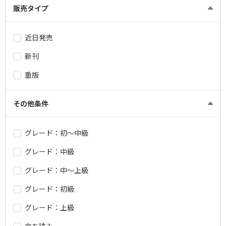
販売タイプ
近日発売
新刊
重版
その他条件
グレード：初～中級
グレード：中級
グレード：中～上級
グレード：初級
グレード：上級