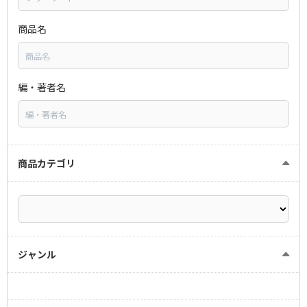
商品名
編・著者名
商品カテゴリ
ジャンル