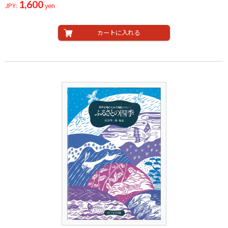
1,600
JPY:
yen
カートに入れる