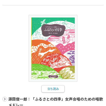
立ち読み
源田俊一郎：「ふるさとの四季」女声合唱のための唱歌
メドレー