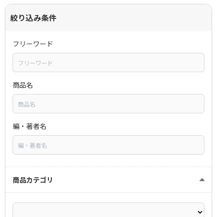
絞り込み条件
フリーワード
商品名
編・著者名
商品カテゴリ