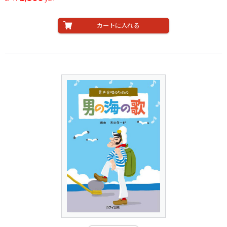
カートに入れる