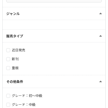
ジャンル
販売タイプ
近日発売
新刊
重版
その他条件
グレード：初～中級
グレード：中級