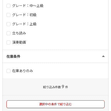
グレード：中～上級
グレード：初級
グレード：上級
立ち読み
演奏動画
在庫条件
在庫ありのみ
9
絞り込み件数
件
選択中の条件で絞り込む