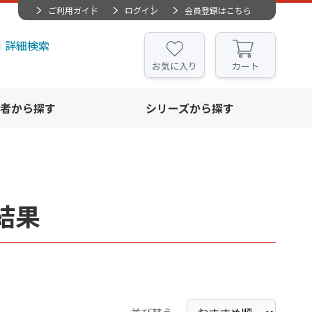
ご利用ガイド
ログイン
会員登録はこちら
詳細検索
お気に入り
カート
者から探す
シリーズから探す
結果