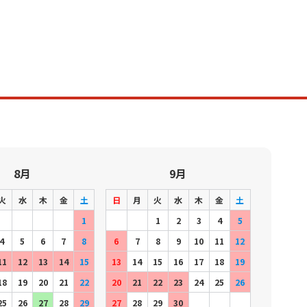
8月
9月
火
水
木
金
土
日
月
火
水
木
金
土
1
1
2
3
4
5
4
5
6
7
8
6
7
8
9
10
11
12
11
12
13
14
15
13
14
15
16
17
18
19
18
19
20
21
22
20
21
22
23
24
25
26
25
26
27
28
29
27
28
29
30