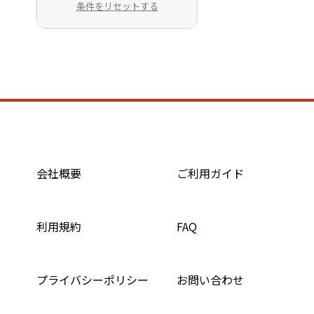
条件をリセットする
会社概要
ご利用ガイド
利用規約
FAQ
プライバシーポリシー
お問い合わせ