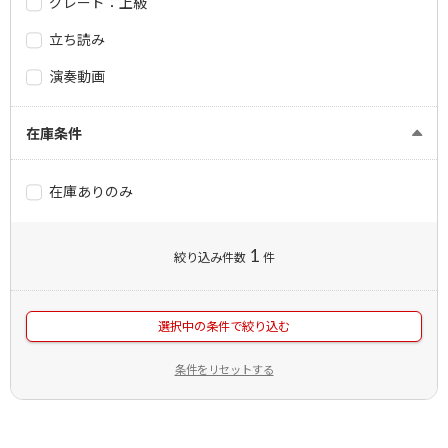
グレード：上級
立ち読み
演奏動画
在庫条件
在庫ありのみ
1
絞り込み件数
件
選択中の条件で絞り込む
条件をリセットする