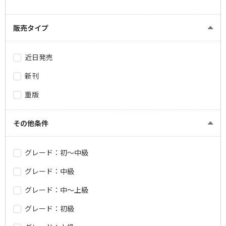
販売タイプ
近日発売
新刊
重版
その他条件
グレード：初～中級
グレード：中級
グレード：中～上級
グレード：初級