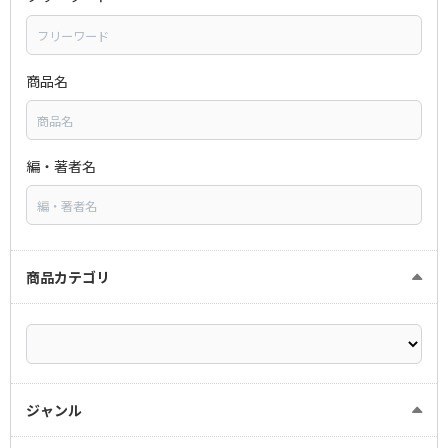
商品名
編・著者名
商品カテゴリ
ジャンル