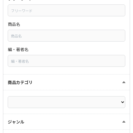
商品名
編・著者名
商品カテゴリ
ジャンル