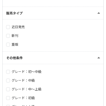
販売タイプ
近日発売
新刊
重版
その他条件
グレード：初～中級
グレード：中級
グレード：中～上級
グレード：初級