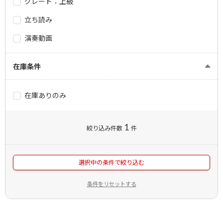
グレード：上級
立ち読み
演奏動画
在庫条件
在庫ありのみ
1
絞り込み件数
件
選択中の条件で絞り込む
条件をリセットする