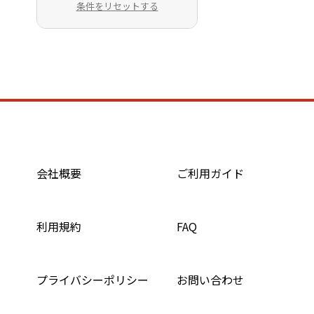
条件をリセットする
会社概要
ご利用ガイド
利用規約
FAQ
プライバシーポリシー
お問い合わせ