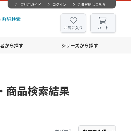
ご利用ガイド
ログイン
会員登録はこちら
詳細検索
お気に入り
カート
者から探す
シリーズから探す
・商品検索結果