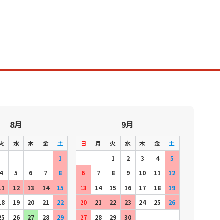
8月
9月
火
水
木
金
土
日
月
火
水
木
金
土
1
1
2
3
4
5
4
5
6
7
8
6
7
8
9
10
11
12
11
12
13
14
15
13
14
15
16
17
18
19
18
19
20
21
22
20
21
22
23
24
25
26
25
26
27
28
29
27
28
29
30