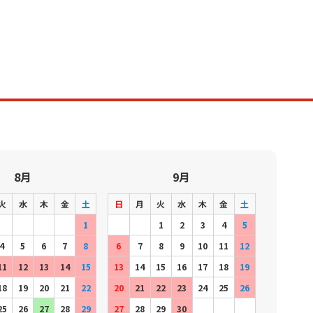
8月
9月
火
水
木
金
土
日
月
火
水
木
金
土
1
1
2
3
4
5
4
5
6
7
8
6
7
8
9
10
11
12
11
12
13
14
15
13
14
15
16
17
18
19
18
19
20
21
22
20
21
22
23
24
25
26
25
26
27
28
29
27
28
29
30