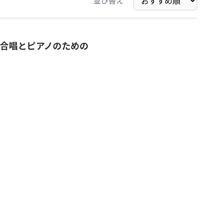
並び替え
合唱とピアノのための