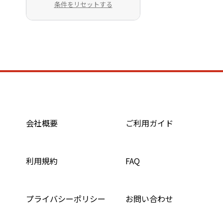
条件をリセットする
会社概要
ご利用ガイド
利用規約
FAQ
プライバシーポリシー
お問い合わせ