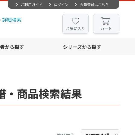
ご利用ガイド
ログイン
会員登録はこちら
詳細検索
お気に入り
カート
者から探す
シリーズから探す
譜・商品検索結果