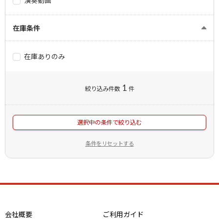
在庫条件
在庫ありのみ
1
絞り込み件数
件
選択中の条件で絞り込む
条件をリセットする
会社概要
ご利用ガイド