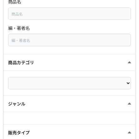
商品名
編・著者名
商品カテゴリ
ジャンル
販売タイプ