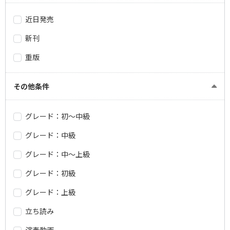
近日発売
新刊
重版
その他条件
グレード：初～中級
グレード：中級
グレード：中～上級
グレード：初級
グレード：上級
立ち読み
演奏動画