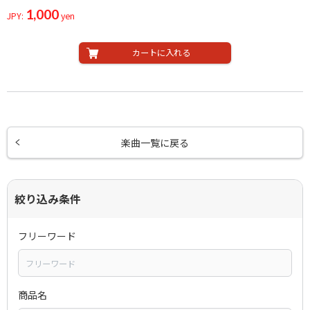
1,000
JPY:
yen
カートに入れる
楽曲一覧に戻る
絞り込み条件
フリーワード
商品名