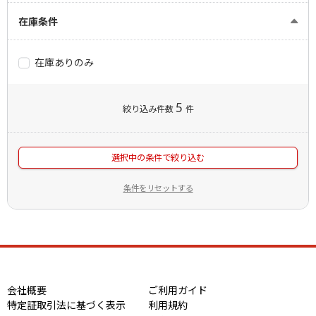
在庫条件
在庫ありのみ
5
絞り込み件数
件
選択中の条件で絞り込む
条件をリセットする
会社概要
ご利用ガイド
特定証取引法に基づく表示
利用規約