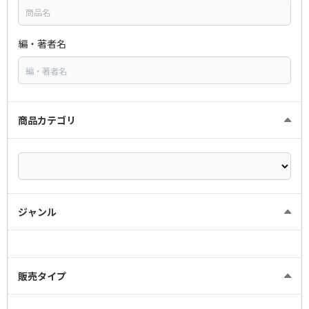
編・著者名
商品カテゴリ
ジャンル
販売タイプ