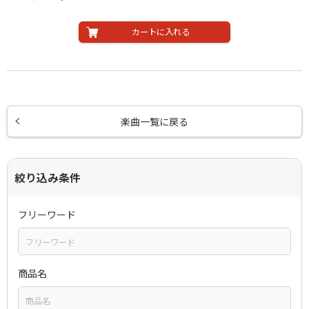
カートに入れる
楽曲一覧に戻る
絞り込み条件
フリーワード
商品名