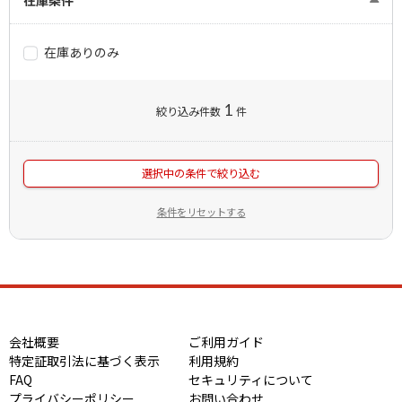
在庫条件
在庫ありのみ
1
絞り込み件数
件
選択中の条件で絞り込む
条件をリセットする
会社概要
ご利用ガイド
特定証取引法に基づく表示
利用規約
FAQ
セキュリティについて
プライバシーポリシー
お問い合わせ