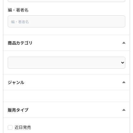
編・著者名
商品カテゴリ
ジャンル
販売タイプ
近日発売