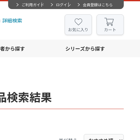
ご利用ガイド
ログイン
会員登録はこちら
詳細検索
お気に入り
カート
者から探す
シリーズから探す
品検索結果