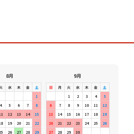
8月
9月
火
水
木
金
土
日
月
火
水
木
金
土
1
1
2
3
4
5
4
5
6
7
8
6
7
8
9
10
11
12
11
12
13
14
15
13
14
15
16
17
18
19
18
19
20
21
22
20
21
22
23
24
25
26
25
26
27
28
29
27
28
29
30