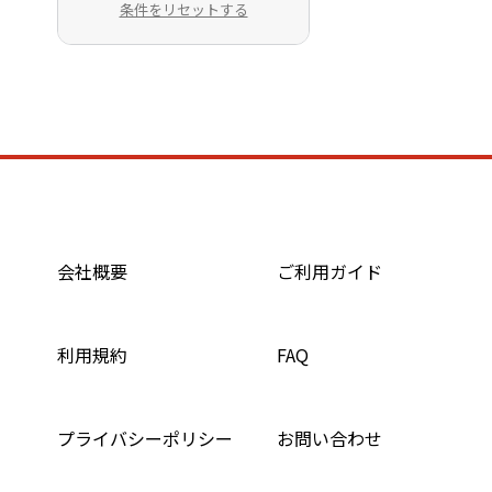
条件をリセットする
会社概要
ご利用ガイド
利用規約
FAQ
プライバシーポリシー
お問い合わせ