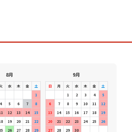
8月
9月
火
水
木
金
土
日
月
火
水
木
金
土
1
1
2
3
4
5
4
5
6
7
8
6
7
8
9
10
11
12
11
12
13
14
15
13
14
15
16
17
18
19
18
19
20
21
22
20
21
22
23
24
25
26
25
26
27
28
29
27
28
29
30