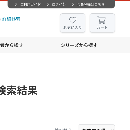
ご利用ガイド
ログイン
会員登録はこちら
詳細検索
お気に入り
カート
者から探す
シリーズから探す
検索結果