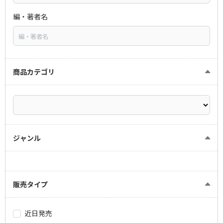
編・著者名
商品カテゴリ
ジャンル
販売タイプ
近日発売