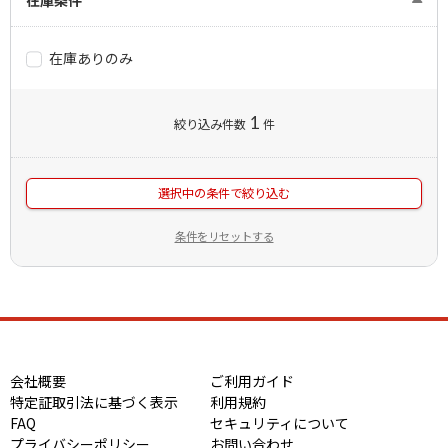
在庫ありのみ
1
絞り込み件数
件
選択中の条件で絞り込む
条件をリセットする
会社概要
ご利用ガイド
特定証取引法に基づく表示
利用規約
FAQ
セキュリティについて
プライバシーポリシー
お問い合わせ