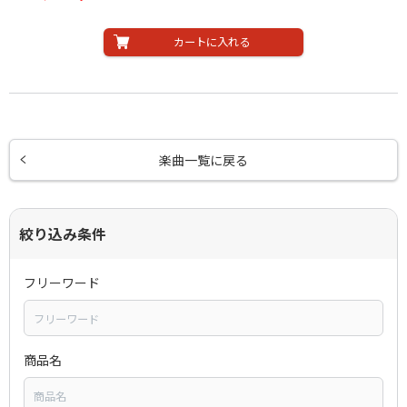
カートに入れる
楽曲一覧に戻る
絞り込み条件
フリーワード
商品名