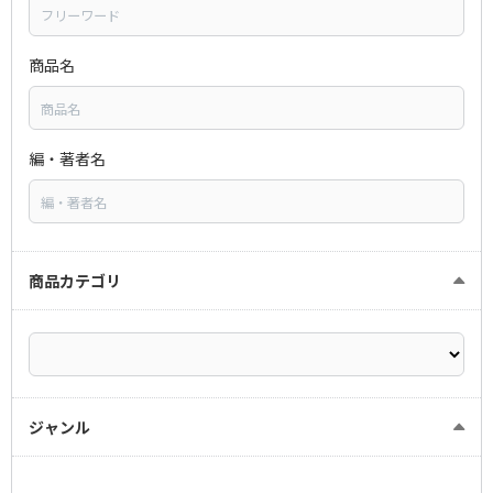
商品名
編・著者名
商品カテゴリ
ジャンル