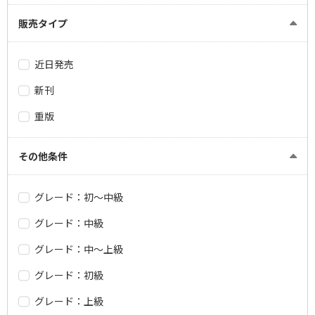
販売タイプ
近日発売
新刊
重版
その他条件
グレード：初～中級
グレード：中級
グレード：中～上級
グレード：初級
グレード：上級