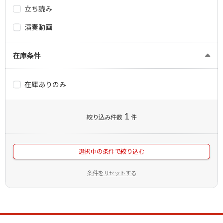
立ち読み
演奏動画
在庫条件
在庫ありのみ
1
絞り込み件数
件
選択中の条件で絞り込む
条件をリセットする