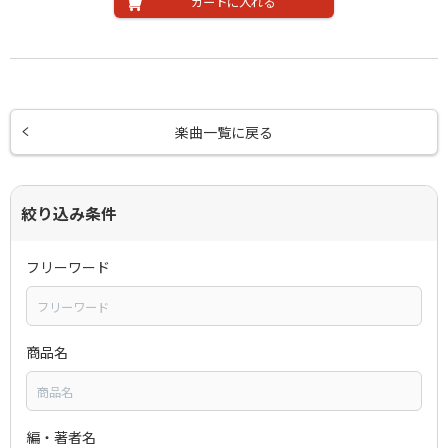
カートに入れる
楽曲一覧に戻る
絞り込み条件
フリーワード
商品名
編・著者名