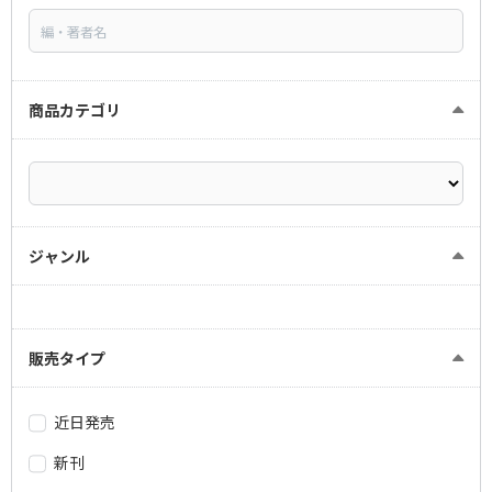
商品カテゴリ
ジャンル
販売タイプ
近日発売
新刊