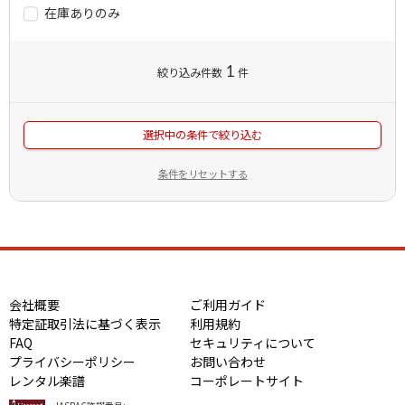
在庫ありのみ
1
絞り込み件数
件
選択中の条件で絞り込む
条件をリセットする
会社概要
ご利用ガイド
特定証取引法に基づく表示
利用規約
FAQ
セキュリティについて
プライバシーポリシー
お問い合わせ
レンタル楽譜
コーポレートサイト