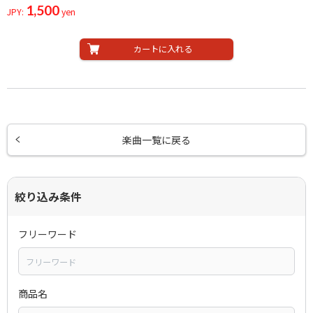
1,500
JPY:
yen
カートに入れる
楽曲一覧に戻る
絞り込み条件
フリーワード
商品名