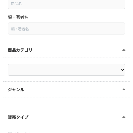
編・著者名
商品カテゴリ
ジャンル
販売タイプ