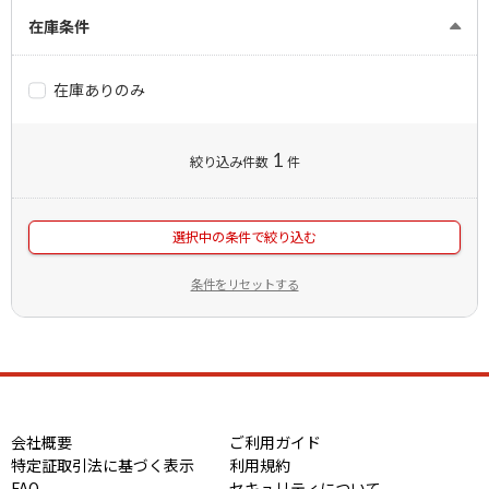
在庫条件
在庫ありのみ
1
絞り込み件数
件
選択中の条件で絞り込む
条件をリセットする
会社概要
ご利用ガイド
特定証取引法に基づく表示
利用規約
FAQ
セキュリティについて