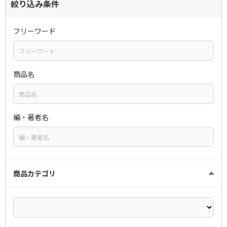
絞り込み条件
フリーワード
商品名
編・著者名
商品カテゴリ