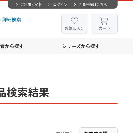
ご利用ガイド
ログイン
会員登録はこちら
詳細検索
お気に入り
カート
者から探す
シリーズから探す
品検索結果