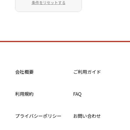
条件をリセットする
会社概要
ご利用ガイド
利用規約
FAQ
プライバシーポリシー
お問い合わせ