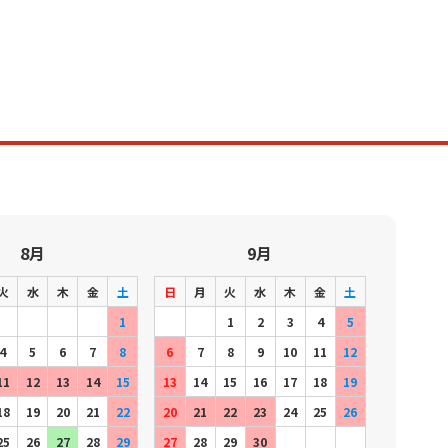
8月
9月
火
水
木
金
土
日
月
火
水
木
金
土
1
1
2
3
4
5
4
5
6
7
8
6
7
8
9
10
11
12
11
12
13
14
15
13
14
15
16
17
18
19
18
19
20
21
22
20
21
22
23
24
25
26
25
26
27
28
29
27
28
29
30