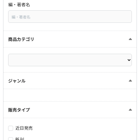
編・著者名
商品カテゴリ
ジャンル
販売タイプ
近日発売
新刊