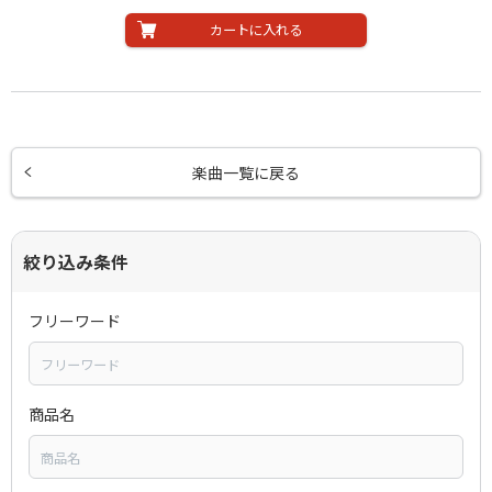
カートに入れる
楽曲一覧に戻る
絞り込み条件
フリーワード
商品名