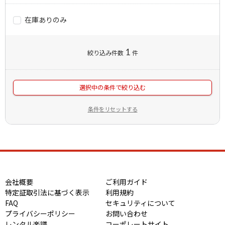
在庫ありのみ
1
絞り込み件数
件
選択中の条件で絞り込む
条件をリセットする
会社概要
ご利用ガイド
特定証取引法に基づく表示
利用規約
FAQ
セキュリティについて
プライバシーポリシー
お問い合わせ
レンタル楽譜
コーポレートサイト