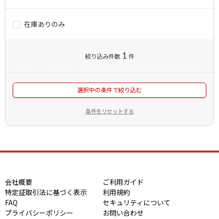
在庫ありのみ
1
絞り込み件数
件
選択中の条件で絞り込む
条件をリセットする
会社概要
ご利用ガイド
特定証取引法に基づく表示
利用規約
FAQ
セキュリティについて
プライバシーポリシー
お問い合わせ