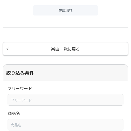
在庫切れ
楽曲一覧に戻る
絞り込み条件
フリーワード
商品名