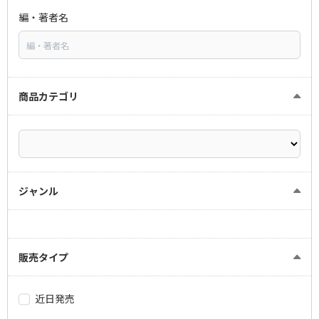
編・著者名
商品カテゴリ
ジャンル
販売タイプ
近日発売