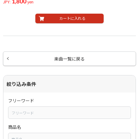
1,800
JPY:
yen
カートに入れる
楽曲一覧に戻る
絞り込み条件
フリーワード
商品名