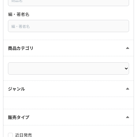
編・著者名
商品カテゴリ
ジャンル
販売タイプ
近日発売