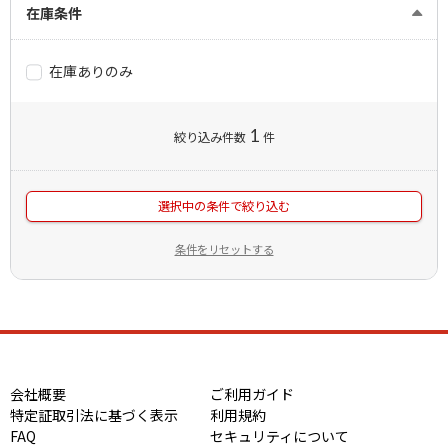
在庫条件
在庫ありのみ
1
絞り込み件数
件
選択中の条件で絞り込む
条件をリセットする
会社概要
ご利用ガイド
特定証取引法に基づく表示
利用規約
FAQ
セキュリティについて