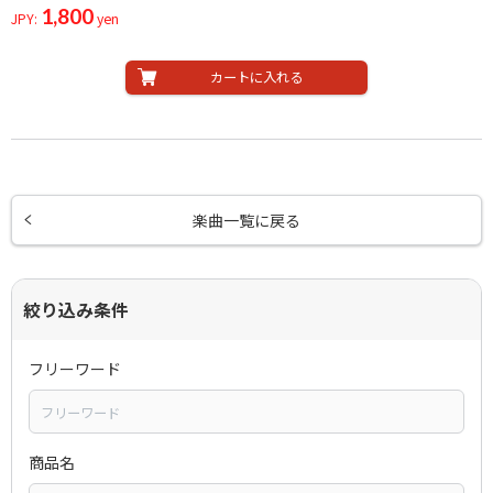
1,800
JPY:
yen
カートに入れる
楽曲一覧に戻る
絞り込み条件
フリーワード
商品名