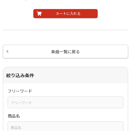
カートに入れる
楽曲一覧に戻る
絞り込み条件
フリーワード
商品名