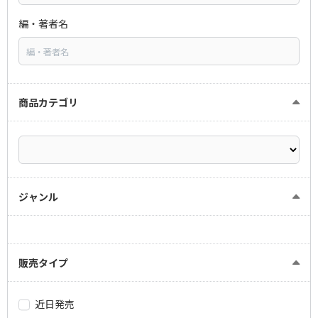
編・著者名
商品カテゴリ
ジャンル
販売タイプ
近日発売