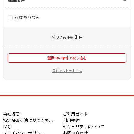
在庫ありのみ
1
絞り込み件数
件
選択中の条件で絞り込む
条件をリセットする
会社概要
ご利用ガイド
特定証取引法に基づく表示
利用規約
FAQ
セキュリティについて
プライバシーポリシー
お問い合わせ