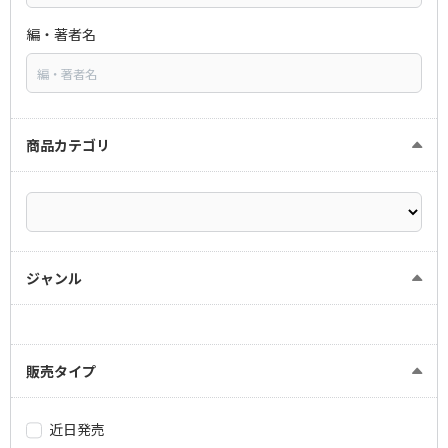
編・著者名
商品カテゴリ
ジャンル
販売タイプ
近日発売