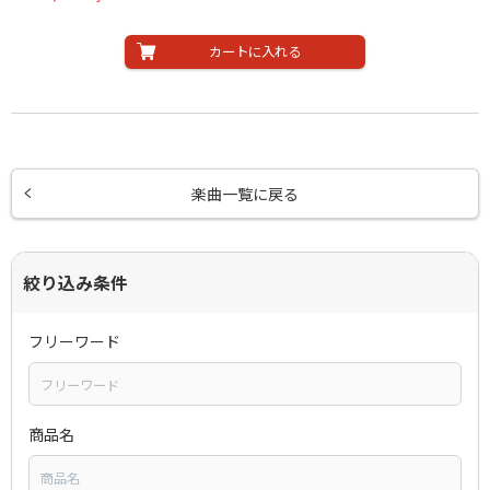
カートに入れる
楽曲一覧に戻る
絞り込み条件
フリーワード
商品名