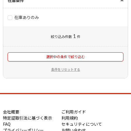
在庫条件
在庫ありのみ
1
絞り込み件数
件
選択中の条件で絞り込む
条件をリセットする
会社概要
ご利用ガイド
特定証取引法に基づく表示
利用規約
FAQ
セキュリティについて
プライバシーポリシー
お問い合わせ