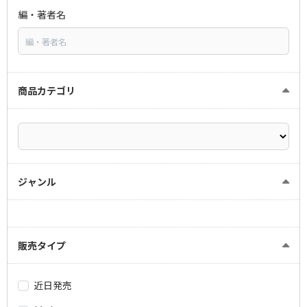
編・著者名
商品カテゴリ
ジャンル
販売タイプ
近日発売