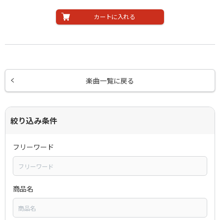
カートに入れる
楽曲一覧に戻る
絞り込み条件
フリーワード
商品名