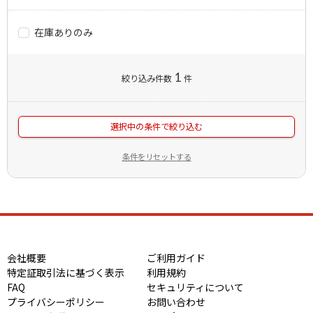
在庫ありのみ
1
絞り込み件数
件
選択中の条件で絞り込む
条件をリセットする
会社概要
ご利用ガイド
特定証取引法に基づく表示
利用規約
FAQ
セキュリティについて
プライバシーポリシー
お問い合わせ