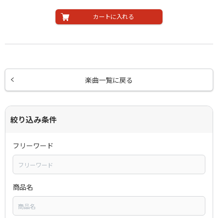
カートに入れる
楽曲一覧に戻る
絞り込み条件
フリーワード
商品名