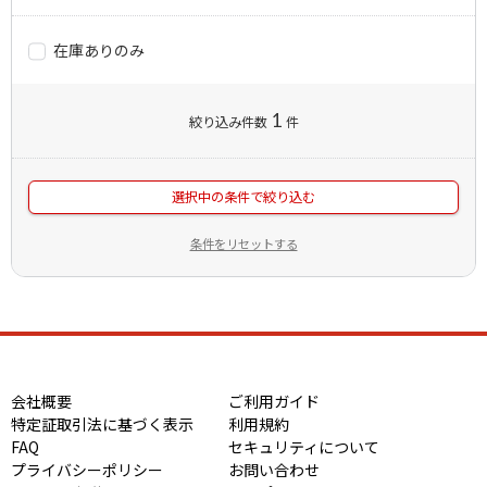
在庫ありのみ
1
絞り込み件数
件
選択中の条件で絞り込む
条件をリセットする
会社概要
ご利用ガイド
特定証取引法に基づく表示
利用規約
FAQ
セキュリティについて
プライバシーポリシー
お問い合わせ