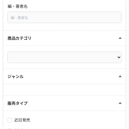
編・著者名
商品カテゴリ
ジャンル
販売タイプ
近日発売