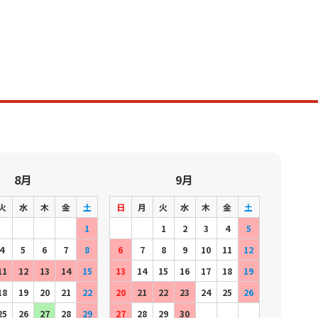
8月
9月
火
水
木
金
土
日
月
火
水
木
金
土
1
1
2
3
4
5
4
5
6
7
8
6
7
8
9
10
11
12
11
12
13
14
15
13
14
15
16
17
18
19
18
19
20
21
22
20
21
22
23
24
25
26
25
26
27
28
29
27
28
29
30