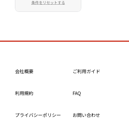
条件をリセットする
会社概要
ご利用ガイド
利用規約
FAQ
プライバシーポリシー
お問い合わせ