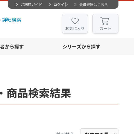
ご利用ガイド
ログイン
会員登録はこちら
詳細検索
お気に入り
カート
者から探す
シリーズから探す
・商品検索結果