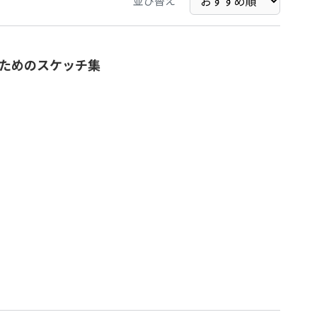
並び替え
ためのスケッチ集