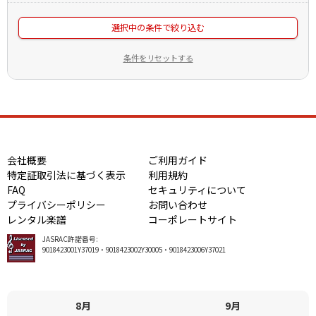
選択中の条件で絞り込む
条件をリセットする
会社概要
ご利用ガイド
特定証取引法に基づく表示
利用規約
FAQ
セキュリティについて
プライバシーポリシー
お問い合わせ
レンタル楽譜
コーポレートサイト
JASRAC許諾番号:
9018423001Y37019・9018423002Y30005・9018423006Y37021
8月
9月