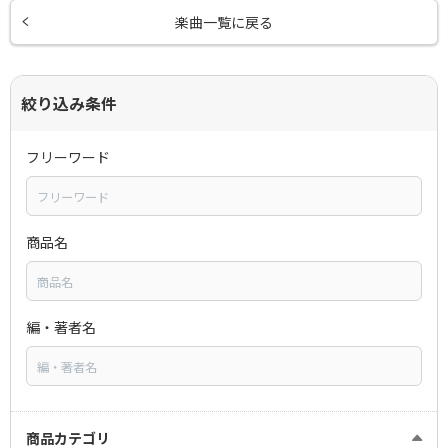
楽曲一覧に戻る
絞り込み条件
フリーワード
商品名
編・著者名
商品カテゴリ