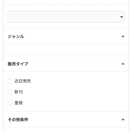
ジャンル
販売タイプ
近日発売
新刊
重版
その他条件