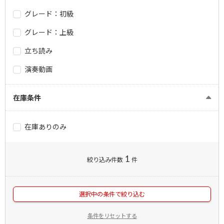
グレード：初級
グレード：上級
立ち読み
演奏動画
在庫条件
在庫ありのみ
1
絞り込み件数
件
選択中の条件で絞り込む
条件をリセットする