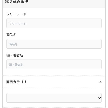
絞り込み条件
フリーワード
商品名
編・著者名
商品カテゴリ