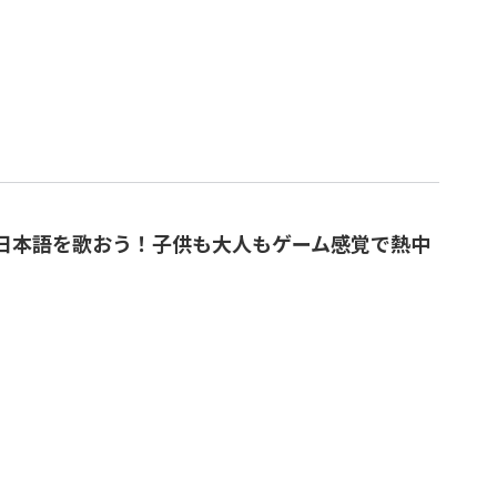
 日本語を歌おう！子供も大人もゲーム感覚で熱中