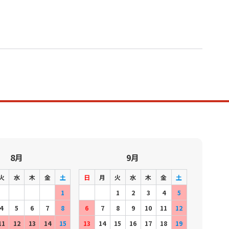
8月
9月
火
水
木
金
土
日
月
火
水
木
金
土
1
1
2
3
4
5
4
5
6
7
8
6
7
8
9
10
11
12
11
12
13
14
15
13
14
15
16
17
18
19