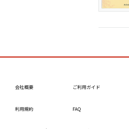
会社概要
ご利用ガイド
利用規約
FAQ