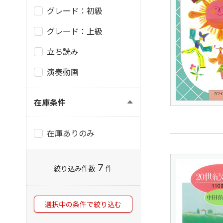
グレード：初級
グレード：上級
立ち読み
演奏動画
在庫条件
在庫ありのみ
7
絞り込み件数
件
選択中の条件で絞り込む